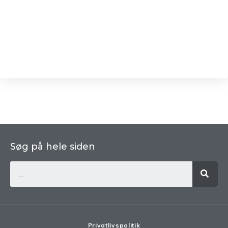
Søg på hele siden
Privatlivspolitik