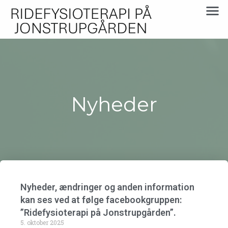
Nyheder
Nyheder, ændringer og anden information
kan ses ved at følge facebookgruppen:
”Ridefysioterapi på Jonstrupgården”.
5. oktober 2025